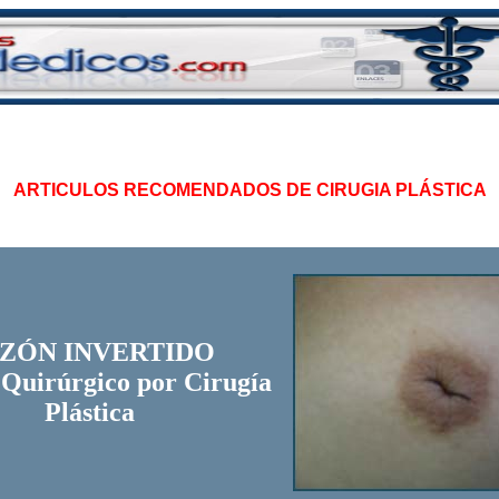
ARTICULOS RECOMENDADOS DE CIRUGIA PLÁSTICA
ZÓN INVERTIDO
Quirúrgico por Cirugía
Plástica