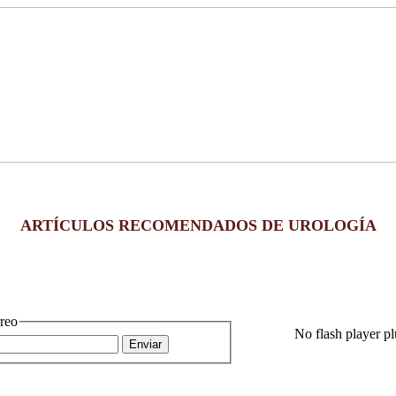
ARTÍCULOS
RECOMENDADOS DE UROLOGÍA
reo
No flash player pl