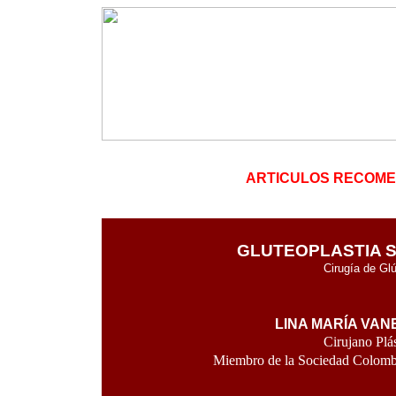
ARTICULOS RECOME
GLUTEOPLASTIA S
Cirugía de Gl
LINA MARÍA VA
Cirujano Plá
Miembro de la Sociedad Colombi