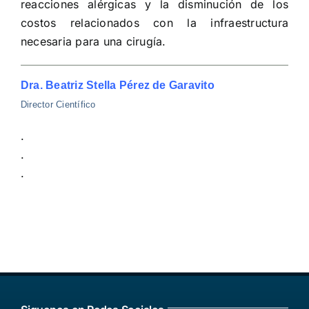
reacciones alérgicas y la disminución de los
costos relacionados con la infraestructura
necesaria para una cirugía.
Dra. Beatriz Stella Pérez de Garavito
Director Científico
.
.
.