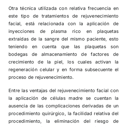
Otra técnica utilizada con relativa frecuencia en
este tipo de tratamientos de rejuvenecimiento
facial, está relacionada con la aplicación de
inyecciones de plasma rico en plaquetas
extraídas de la sangre del mismo paciente, esto
teniendo en cuenta que las plaquetas son
bodegas de almacenamiento de factores de
crecimiento de la piel, los cuales activan la
regeneración celular y en forma subsecuente el
proceso de rejuvenecimiento.
Entre las ventajas del rejuvenecimiento facial con
la aplicación de células madre se cuentan la
ausencia de las complicaciones derivadas de un
procedimiento quirúrgico, la facilidad relativa del
procedimiento, la eliminación del riesgo de