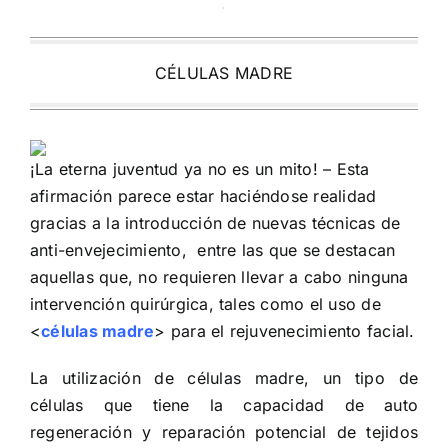
.
CÉLULAS MADRE
¡La eterna juventud ya no es un mito! – Esta
afirmación parece estar haciéndose realidad
gracias a la introducción de nuevas técnicas de
anti-envejecimiento, entre las que se destacan
aquellas que, no requieren llevar a cabo ninguna
intervención quirúrgica, tales como el uso de
<
células madre
> para el rejuvenecimiento facial.
La utilización de células madre, un tipo de
células que tiene la capacidad de auto
regeneración y reparación potencial de tejidos