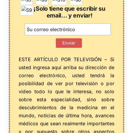
¡Solo tiene que escribir su
email... y enviar!
ESTE ARTÍCULO POR TELEVISIÓN – Si
usted ingresa aquí arriba su dirección de
correo electrónico, usted tendrá la
posibilidad de ver por televisión o por
video todo lo que le interesa, no solo
sobre esta especialidad, sino sobre
descubrimientos de la medicina en el
mundo, noticias de última hora, avances
médicos que sean realmente importantes
y por supuesto sobre otros aspectos