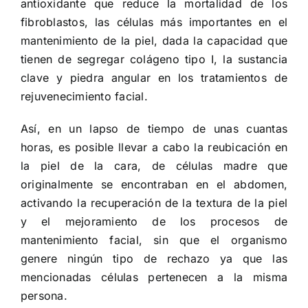
antioxidante que reduce la mortalidad de los
fibroblastos, las células más importantes en el
mantenimiento de la piel, dada la capacidad que
tienen de segregar colágeno tipo I, la sustancia
clave y piedra angular en los tratamientos de
rejuvenecimiento facial.
Así, en un lapso de tiempo de unas cuantas
horas, es posible llevar a cabo la reubicación en
la piel de la cara, de células madre que
originalmente se encontraban en el abdomen,
activando la recuperación de la textura de la piel
y el mejoramiento de los procesos de
mantenimiento facial, sin que el organismo
genere ningún tipo de rechazo ya que las
mencionadas células pertenecen a la misma
persona.