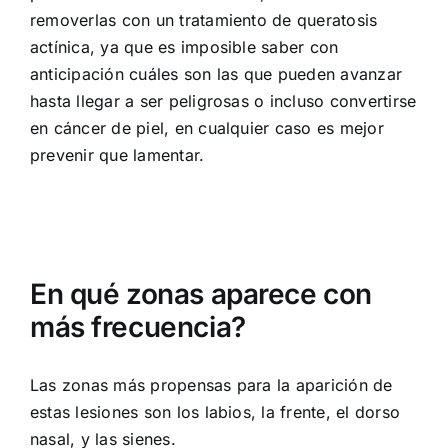
removerlas con un tratamiento de queratosis
actínica, ya que es imposible saber con
anticipación cuáles son las que pueden avanzar
hasta llegar a ser peligrosas o incluso convertirse
en cáncer de piel, en cualquier caso es mejor
prevenir que lamentar.
En qué zonas aparece con
más frecuencia?
Las zonas más propensas para la aparición de
estas lesiones son los labios, la frente, el dorso
nasal, y las sienes.