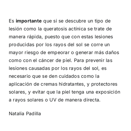
Es
importante
que si se descubre un tipo de
lesión como la queratosis actínica se trate de
manera rápida, puesto que con estas lesiones
producidas por los rayos del sol se corre un
mayor riesgo de empeorar o generar más daños
como con el cáncer de piel. Para prevenir las
lesiones causadas por los rayos del sol, es
necesario que se den cuidados como la
aplicación de cremas hidratantes, y protectores
solares, y evitar que la piel tenga una exposición
a rayos solares o UV de manera directa.
Natalia Padilla