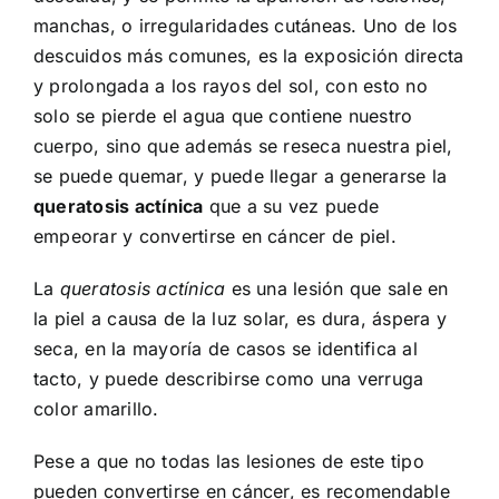
manchas, o irregularidades cutáneas. Uno de los
descuidos más comunes, es la exposición directa
y prolongada a los rayos del sol, con esto no
solo se pierde el agua que contiene nuestro
cuerpo, sino que además se reseca nuestra piel,
se puede quemar, y puede llegar a generarse la
queratosis actínica
que a su vez puede
empeorar y convertirse en
cáncer de piel
.
La
queratosis actínica
es una lesión que sale en
la piel a causa de la luz solar, es dura, áspera y
seca, en la mayoría de casos se identifica al
tacto, y puede describirse como una verruga
color amarillo.
Pese a que no todas las lesiones de este tipo
pueden convertirse en cáncer, es recomendable