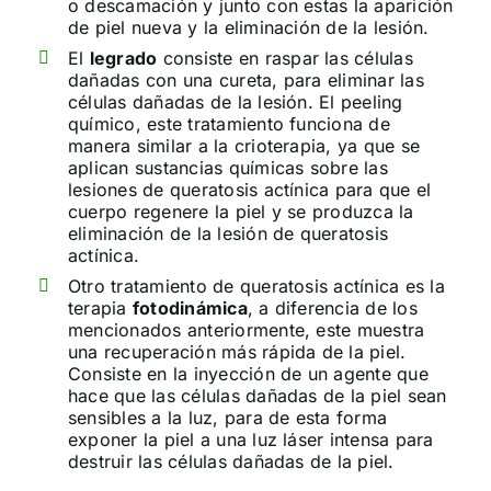
o descamación y junto con estas la aparición
de piel nueva y la eliminación de la lesión.
El
legrado
consiste en raspar las células
dañadas con una cureta, para eliminar las
células dañadas de la lesión. El peeling
químico, este tratamiento funciona de
manera similar a la crioterapia, ya que se
aplican sustancias químicas sobre las
lesiones de queratosis actínica para que el
cuerpo regenere la piel y se produzca la
eliminación de la lesión de queratosis
actínica.
Otro tratamiento de queratosis actínica es la
terapia
fotodinámica
, a diferencia de los
mencionados anteriormente, este muestra
una recuperación más rápida de la piel.
Consiste en la inyección de un agente que
hace que las células dañadas de la piel sean
sensibles a la luz, para de esta forma
exponer la piel a una luz láser intensa para
destruir las células dañadas de la piel.