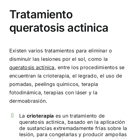
Tratamiento
queratosis actinica
Existen varios tratamientos para eliminar o
disminuir las lesiones por el sol, como la
queratosis actínica
, entre los procedimientos se
encuentran la crioterapia, el legrado, el uso de
pomadas, peelings químicos, terapia
fotodinámica, terapias con láser y la
dermoabrasión.
La
crioterapia
es un tratamiento de
queratosis actínica, basado en la aplicación
de sustancias extremadamente frías sobre la
lesión, para congelarlas y producir ampollas