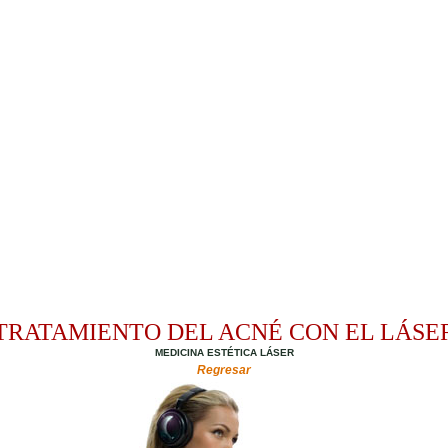
TRATAMIENTO DEL ACNÉ CON EL LÁSE
MEDICINA ESTÉTICA LÁSER
Regresar