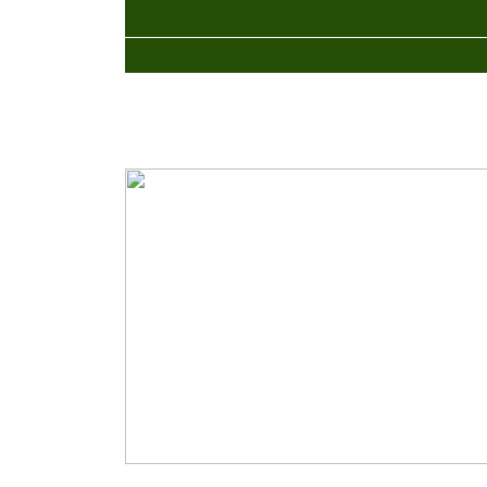
_____________________________________