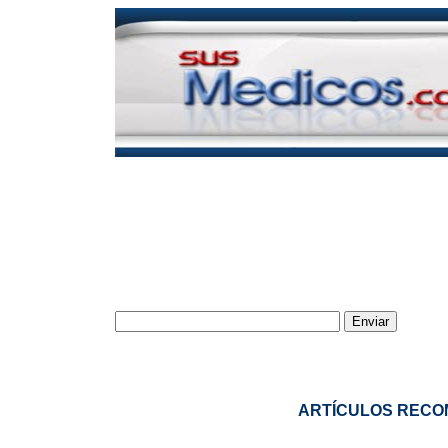
|
|
|
ARTÍCULOS RECO
|