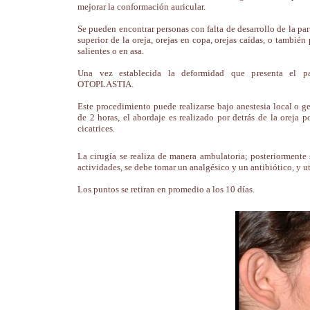
mejorar la conformación auricular.
Se pueden encontrar personas con falta de desarrollo de la part
superior de la oreja, orejas en copa, orejas caídas, o también
salientes o en asa.
Una vez establecida la deformidad que presenta el pa
OTOPLASTIA.
Este procedimiento puede realizarse bajo anestesia local o g
de 2 horas, el abordaje es realizado por detrás de la oreja p
cicatrices.
La cirugía se realiza de manera ambulatoria; posteriormente 
actividades, se debe tomar un analgésico y un antibiótico, y ut
Los puntos se retiran en promedio a los 10 días.
|