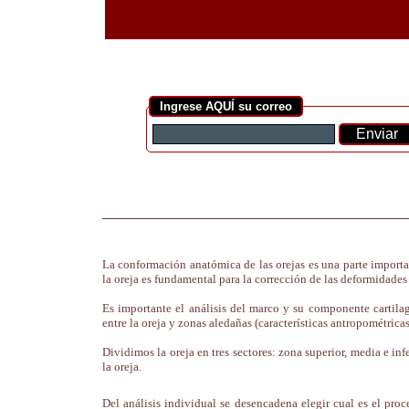
Ingrese AQUÍ su correo
_____________________________________
La conformación anatómica de las orejas es una parte importan
la oreja es fundamental para la corrección de las deformidades
Es importante el análisis del marco y su componente cartilag
entre la oreja y zonas aledañas (características antropométricas
Dividimos la oreja en tres sectores: zona superior, media e inf
la oreja.
Del análisis individual se desencadena elegir cual es el pro