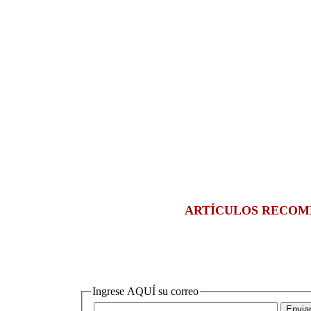
|
|
|
ARTÍCULOS
RECOM
|
|
Ingrese AQUÍ su correo