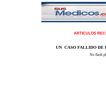
ARTICULOS RE
UN CASO FALLIDO DE
No flash pl
|