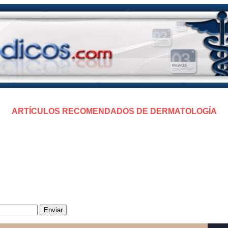
ARTÍCULOS RECOMENDADOS
DE DERMATOLOGÍA