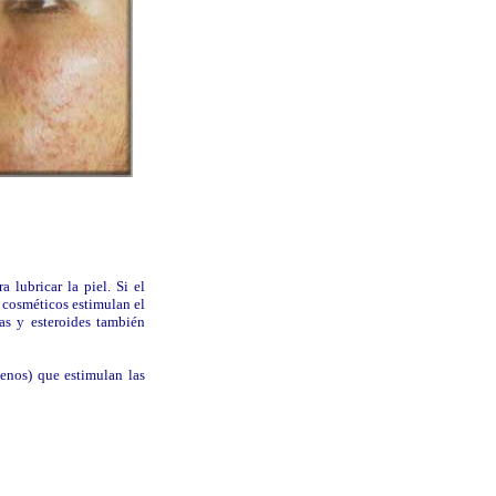
 lubricar la piel. Si el
 cosméticos estimulan el
vas y esteroides también
enos) que estimulan las