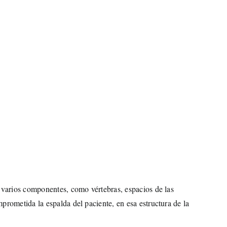
e varios componentes, como vértebras, espacios de las
prometida la espalda del paciente, en esa estructura de la