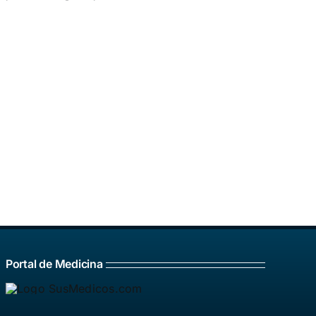
Portal de Medicina