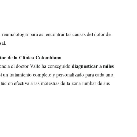
reumatología para así encontrar las causas del dolor de
sal.
ctor de la Clínica Colombiana
diagnosticar a miles
encia el doctor Valle ha conseguido
sí un tratamiento completo y personalizado para cada uno
ución efectiva a las molestias de la zona lumbar de sus