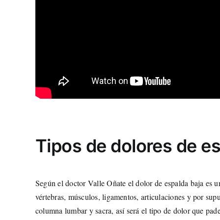
Tipos de dolores de e
Según el doctor Valle Oñate el dolor de espalda baja es u
vértebras, músculos, ligamentos, articulaciones y por supu
columna lumbar y sacra, así será el tipo de dolor que padez