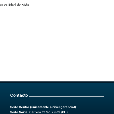
u calidad de vida.
Contacto
Sede Centro (únicamente a nivel gerencial):
Sede Norte:
Carrera 12 No. 79-19 (PH)