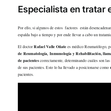
Especialista en tratar 
Por ello, si algunos de estos factores están desencadenan
espalda bajo a tiempo y por ende llevar a cabo un tratamie
Rafael Valle Oñate
El doctor
es médico Reumatólogo, per
de Reumatología
Inmunología y Rehabilitación, lla
,
de pacientes
correctamente, determinando cuáles son las 
de sus pacientes. Esto lo ha llevado a posicionarse como
pacientes.