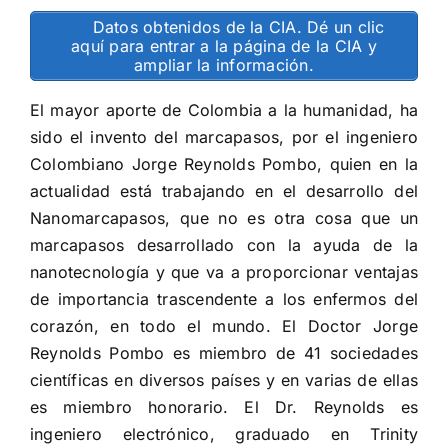
Datos obtenidos de la CIA. Dé un clic
aquí para entrar a la página de la CIA y
ampliar la información.
El mayor aporte de Colombia a la humanidad, ha
sido el invento del marcapasos, por el ingeniero
Colombiano
Jorge Reynolds Pombo
, quien en la
actualidad está trabajando en el desarrollo del
Nanomarcapasos, que no es otra cosa que un
marcapasos desarrollado con la ayuda de la
nanotecnología y que va a proporcionar ventajas
de importancia trascendente a los enfermos del
corazón, en todo el mundo. El Doctor Jorge
Reynolds Pombo es miembro de 41 sociedades
científicas en diversos países y en varias de ellas
es miembro honorario. El Dr. Reynolds es
ingeniero electrónico, graduado en Trinity