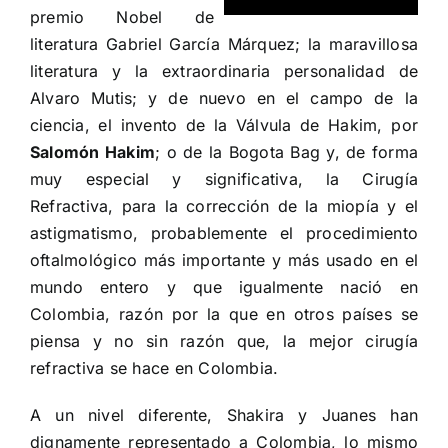
premio Nobel de
literatura
Gabriel García Márquez
; la maravillosa
literatura y la extraordinaria personalidad de
Alvaro Mutis
; y de nuevo en el campo de la
ciencia, el invento de la Válvula de Hakim, por
Salomón Hakim
; o de la Bogota Bag y, de forma
muy especial y significativa, la
Cirugía
Refractiva
, para la corrección de la miopía y el
astigmatismo, probablemente el procedimiento
oftalmológico más importante y más usado en el
mundo entero y que igualmente nació en
Colombia, razón por la que en otros países se
piensa y no sin razón que, la mejor cirugía
refractiva se hace en Colombia.
A un nivel diferente,
Shakira
y
Juanes
han
dignamente representado a Colombia, lo mismo