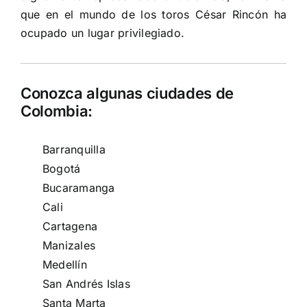
que en el mundo de los toros César Rincón ha
ocupado un lugar privilegiado.
Conozca algunas ciudades de
Colombia:
Barranquilla
Bogotá
Bucaramanga
Cali
Cartagena
Manizales
Medellín
San Andrés Islas
Santa Marta