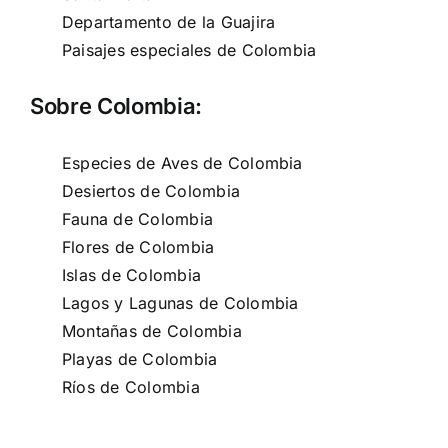
Departamento de la Guajira
Paisajes especiales de Colombia
Sobre Colombia:
Especies de Aves de Colombia
Desiertos de Colombia
Fauna de Colombia
Flores de Colombia
Islas de Colombia
Lagos y Lagunas de Colombia
Montañas de Colombia
Playas de Colombia
Ríos de Colombia