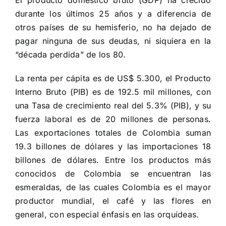
durante los últimos 25 años y a diferencia de
otros países de su hemisferio, no ha dejado de
pagar ninguna de sus deudas, ni siquiera en la
“década perdida” de los 80.
La renta per cápita es de US$ 5.300, el Producto
Interno Bruto (PIB) es de 192.5 mil millones, con
una Tasa de crecimiento real del 5.3% (PIB), y su
fuerza laboral es de 20 millones de personas.
Las exportaciones totales de Colombia suman
19.3 billones de dólares y las importaciones 18
billones de dólares. Entre los productos más
conocidos de Colombia se encuentran las
esmeraldas, de las cuales Colombia es el mayor
productor mundial, el café y las flores en
general, con especial énfasis en las orquídeas.