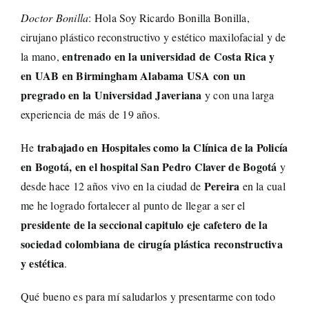
Doctor Bonilla
: Hola Soy Ricardo Bonilla Bonilla,
cirujano plástico reconstructivo y estético maxilofacial y de
entrenado en la universidad de Costa Rica y
la mano,
en UAB en Birmingham Alabama USA con un
pregrado en la Universidad Javeriana
y con una larga
experiencia de más de 19 años.
trabajado en Hospitales como la Clínica de la Policía
He
en Bogotá, en el hospital San Pedro Claver de Bogotá
y
Pereira
desde hace 12 años vivo en la ciudad de
en la cual
me he logrado fortalecer al punto de llegar a ser el
presidente de la seccional capitulo eje cafetero de la
sociedad colombiana de cirugía plástica reconstructiva
y estética
.
Qué bueno es para mí saludarlos y presentarme con todo