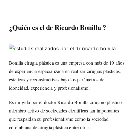
¿Quién es el dr Ricardo Bonilla ?
Bonilla cirugia plástica es una empresa con más de 19 años
de experiencia especializada en realizar cirugias plasticas,
esteticas y reconstructivas bajo los parámetros de
idoneidad, experiencia y profesionalismo.
Es dirigida por el doctor Ricardo Bonilla cirujano plástico
miembro activo de sociedades científicas tan importantes
que respaldan su profesionalismo como la sociedad
colombiana de cirugía plástica entre otras.