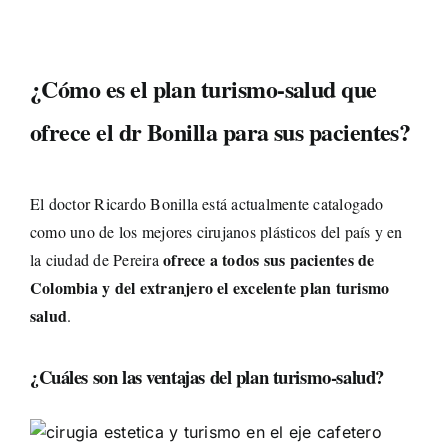
¿Cómo es el plan turismo-salud que
ofrece el dr Bonilla para sus pacientes?
El doctor Ricardo Bonilla está actualmente catalogado
como uno de los mejores cirujanos plásticos del país y en
ofrece a todos sus pacientes de
la ciudad de Pereira
Colombia y del extranjero el excelente plan turismo
salud
.
¿Cuáles son las ventajas del plan turismo-salud?