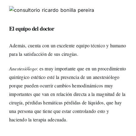
El equipo del doctor
Además, cuenta con un excelente equipo técnico y humano
para la satisfacción de sus cirugías.
Anestesiólogo
: es muy importante que en un procedimiento
quirúrgico estético esté la presencia de un anestesiólogo
porque pueden ocurrir cambios hemodinámicos muy
importantes que van en relación directa a la magnitud de la
cirugía, pérdidas hemáticas pérdidas de líquidos, que hay
una persona que tiene que estar controlando esto y
haciendo la terapia adecuada.