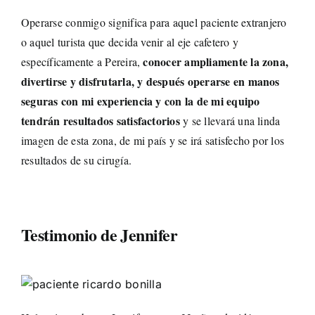
Operarse conmigo significa para aquel paciente extranjero
o aquel turista que decida venir al eje cafetero y
conocer ampliamente la zona,
específicamente a Pereira,
divertirse y disfrutarla, y después operarse en manos
seguras con mi experiencia y con la de mi equipo
tendrán resultados satisfactorios
y se llevará una linda
imagen de esta zona, de mi país y se irá satisfecho por los
resultados de su cirugía.
Testimonio de Jennifer