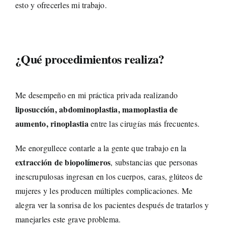
esto y ofrecerles mi trabajo.
¿Qué procedimientos realiza?
Me desempeño en mi práctica privada realizando
liposucción, abdominoplastia, mamoplastia de
aumento, rinoplastia
entre las cirugías más frecuentes.
Me enorgullece contarle a la gente que trabajo en la
extracción de biopolímeros
, substancias que personas
inescrupulosas ingresan en los cuerpos, caras, glúteos de
mujeres y les producen múltiples complicaciones. Me
alegra ver la sonrisa de los pacientes después de tratarlos y
manejarles este grave problema.