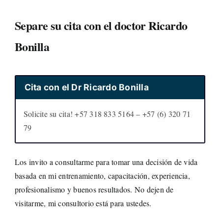
Separe su cita con el doctor Ricardo
Bonilla
Cita con el Dr Ricardo Bonilla
Solicite su cita! +57 318 833 5164 – +57 (6) 320 71
79
Los invito a consultarme para tomar una decisión de vida
basada en mi entrenamiento, capacitación, experiencia,
profesionalismo y buenos resultados. No dejen de
visitarme, mi consultorio está para ustedes.