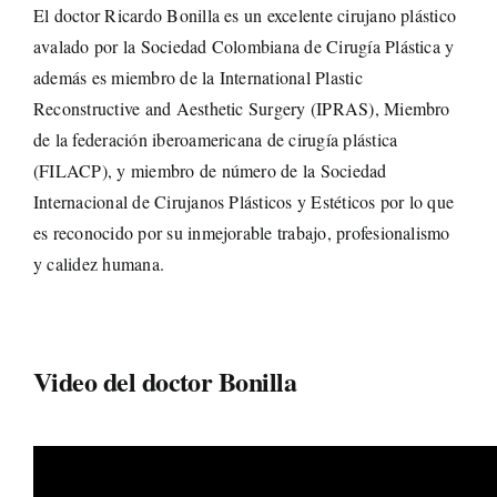
El doctor Ricardo Bonilla es un excelente cirujano plástico
avalado por la Sociedad Colombiana de Cirugía Plástica y
además es miembro de la International Plastic
Reconstructive and Aesthetic Surgery (IPRAS), Miembro
de la federación iberoamericana de cirugía plástica
(FILACP), y miembro de número de la Sociedad
Internacional de Cirujanos Plásticos y Estéticos por lo que
es reconocido por su inmejorable trabajo, profesionalismo
y calidez humana.
Video del doctor Bonilla