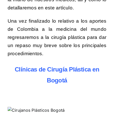
detallaremos en este artículo.
Una vez finalizado lo relativo a los aportes
de Colombia a la medicina del mundo
regresaremos a la cirugía plástica para dar
un repaso muy breve sobre los principales
procedimientos.
Clínicas de Cirugía Plástica en
Bogotá