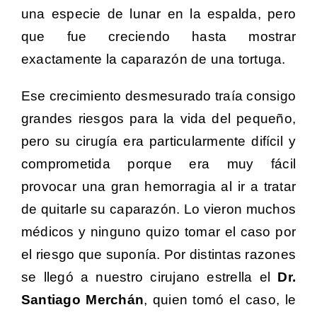
una especie de lunar en la espalda, pero
que fue creciendo hasta mostrar
exactamente la caparazón de una tortuga.
Ese crecimiento desmesurado traía consigo
grandes riesgos para la vida del pequeño,
pero su cirugía era particularmente difícil y
comprometida porque era muy fácil
provocar una gran hemorragia al ir a tratar
de quitarle su caparazón. Lo vieron muchos
médicos y ninguno quizo tomar el caso por
el riesgo que suponía.
Por distintas razones
se llegó a nuestro cirujano estrella el
Dr.
Santiago Merchán
, quien tomó el caso, le