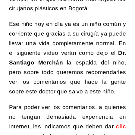
cirujanos plásticos en Bogotá.
Ese niño hoy en día ya es un niño común y
corriente que gracias a su cirugía ya puede
llevar una vida completamente normal. En
el siguiente vídeo verán como dejó el
Dr.
Santiago Merchán
la espalda del niño,
pero sobre todo queremos recomendarles
ver los comentarios que hace la gente
sobre este doctor que salvo a este niño.
Para poder ver los comentarios, a quienes
no tengan demasiada experiencia en
Internet, les indicamos que deben dar
clic