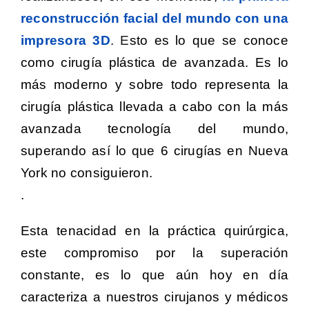
reconstrucción facial del mundo con una
impresora
3D
. E
sto es lo que se conoce
como cirugía plástica de avanzada. Es lo
más moderno y sobre todo representa la
cirugía plástica llevada a cabo con la más
avanzada tecnología del mundo,
superando así lo que 6 cirugías en Nueva
York no consiguieron.
.
Esta tenacidad en la práctica quirúrgica,
este compromiso por la superación
constante, es lo que aún hoy en día
caracteriza a nuestros cirujanos y médicos