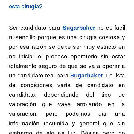
esta cirugía?
Ser candidato para
Sugarbaker
no es fácil
ni sencillo porque es una cirugía costosa y
por esa razón se debe ser muy estricto en
no iniciar el proceso operatorio sin estar
totalmente seguro de que se va a operar a
un candidato real para
Sugarbaker
.
La lista
de condiciones varía de candidato en
candidato, dependiendo del tipo de
valoración que vaya arrojando en la
valoración, pero podemos dar una
información resumida y general que sin
embargo de alguna luz. Básica pero no