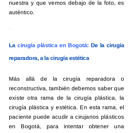
nuestra y que vemos debajo de la foto, es
auténtico.
.
La
cirugía plástica en Bogotá:
De la cirugía
reparadora, a la cirugía estética
Más allá de la cirugía reparadora o
reconstructiva, también debemos saber que
existe otra rama de la cirugía plástica, la
cirugía plástica y estética.
En esta rama, el
paciente puede acudir a cirujanos plásticos
en Bogotá, para intentar obtener una