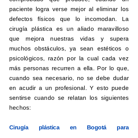
paciente logra verse mejor al eliminar los
defectos físicos que lo incomodan. La
cirugía plástica es un aliado maravilloso
que mejora nuestras vidas y supera
muchos obstáculos, ya sean estéticos o
psicológicos, razón por la cual cada vez
más personas recurren a ella. Por lo que,
cuando sea necesario, no se debe dudar
en acudir a un profesional. Y esto puede
sentirse cuando se relatan los siguientes
hechos:
Cirugía plástica en Bogotá para