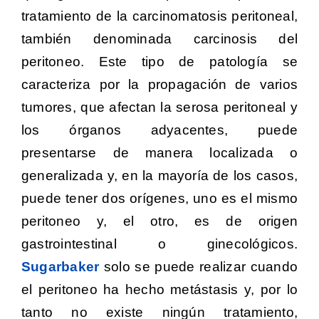
tratamiento de la carcinomatosis peritoneal,
también denominada carcinosis del
peritoneo. Este tipo de patología se
caracteriza por la propagación de varios
tumores, que afectan la serosa peritoneal y
los órganos adyacentes, puede
presentarse de manera localizada o
generalizada y, en la mayoría de los casos,
puede tener dos orígenes, uno es el mismo
peritoneo y, el otro, es de origen
gastrointestinal o ginecológicos.
Sugarbaker
solo se puede realizar cuando
el peritoneo ha hecho metástasis y, por lo
tanto no existe ningún tratamiento,