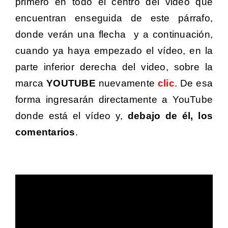
primero en todo el centro del video que
encuentran enseguida de este párrafo,
donde verán una flecha
y a continuación,
cuando ya haya empezado el vídeo, en la
parte inferior derecha del video, sobre la
marca
YOUTUBE
nuevamente
clic
. De esa
forma ingresarán directamente a YouTube
donde está el vídeo y,
debajo de él, los
comentarios
.