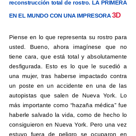
reconstrucción total de rostro. LA PRIMERA
3D
EN EL MUNDO CON UNA IMPRESORA
Piense en lo que representa su rostro para
usted. Bueno, ahora imagínese que no
tiene cara, que está total y absolutamente
desfigurada. Esto es lo que le sucedió a
una mujer, tras haberse impactado contra
un poste en un accidente en una de las
autopistas que salen de Nueva York. Lo
más importante como “hazaña médica” fue
haberle salvado la vida, como de hecho lo
consiguieron en Nueva York. Pero una vez
estuvo fuera de peligro se ocuparon en