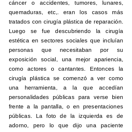
cáncer o accidentes, tumores, lunares,
quemaduras, etc,. eran los casos más
tratados con cirugía plástica de reparación.
Luego se fue descubriendo la cirugía
estética en sectores sociales que incluían
personas que necesitaban por su
exposición social, una mejor apariencia,
como actores o cantantes. Entonces la
cirugía plástica se comenzó a ver como
una herramienta, a la que accedían
personalidades públicas para verse bien
frente a la pantalla, o en presentaciones
públicas. La foto de la izquierda es de
adorno, pero lo que dijo una paciente