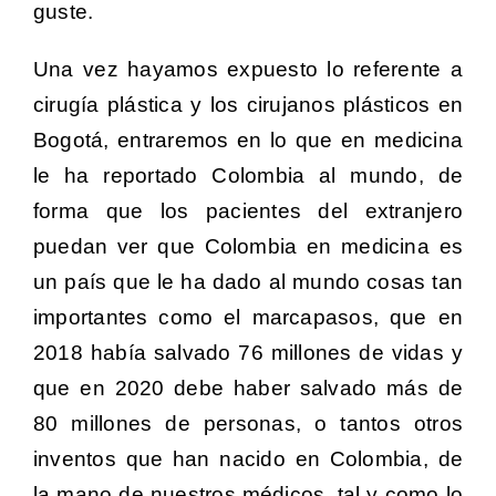
guste.
Una vez hayamos expuesto lo referente a
cirugía plástica y los cirujanos plásticos en
Bogotá, entraremos en lo que
en medicina
le ha reportado Colombia al mundo, de
forma que los pacientes del extranjero
puedan ver que Colombia en medicina es
un país que le ha dado al mundo cosas tan
importantes como el marcapasos, que en
2018 había salvado 76 millones de vidas y
que en 2020 debe haber salvado más de
80 millones de personas, o tantos otros
inventos que han nacido en Colombia, de
la mano de nuestros médicos, tal y como lo