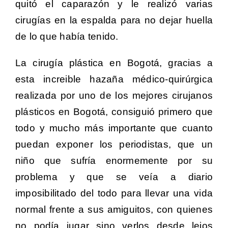
quitó el caparazón y le realizó varias
cirugías en la espalda para no dejar huella
de lo que había tenido.
La cirugía plástica en Bogotá, gracias a
esta increible hazaña médico-quirúrgica
realizada por uno de los mejores cirujanos
plásticos en Bogotá, consiguió primero que
todo y mucho más importante que cuanto
puedan exponer los periodistas, que un
niño que sufría enormemente por su
problema y que se veía a diario
imposibilitado del todo para llevar una vida
normal frente a sus amiguitos, con quienes
no podía jugar sino verlos desde lejos