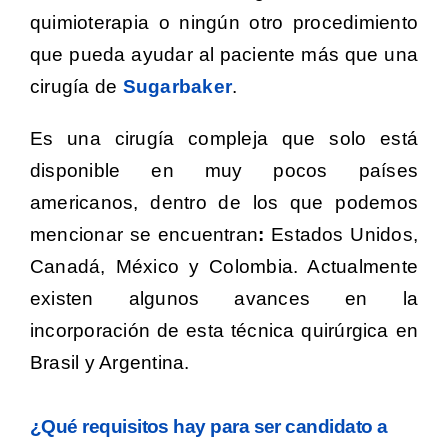
quimioterapia o ningún otro procedimiento
que pueda ayudar al paciente más que una
cirugía de
Sugarbaker
.
Es una cirugía compleja que solo está
disponible en muy pocos países
americanos, dentro de los que podemos
mencionar se encuentran
:
Estados Unidos,
Canadá, México y Colombia. Actualmente
existen algunos avances en la
incorporación de esta técnica quirúrgica en
Brasil y Argentina.
¿Qué requisitos hay para ser candidato a