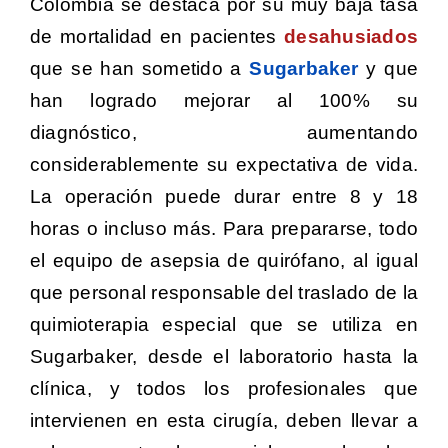
Colombia se destaca por su muy baja tasa
de mortalidad en pacientes
desahusiados
que se han sometido a
Sugarbaker
y que
han logrado mejorar al 100% su
diagnóstico, aumentando
considerablemente su expectativa de vida.
La operación puede durar entre 8 y 18
horas o incluso más. Para prepararse, todo
el equipo de asepsia de quirófano, al igual
que personal responsable del traslado de la
quimioterapia especial que se utiliza en
Sugarbaker, desde el laboratorio hasta la
clínica, y todos los profesionales que
intervienen en esta cirugía, deben llevar a