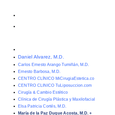
Daniel Alvarez, M.D.
Carlos Ernesto Arango Tumiñán, M.D.
Ernesto Barbosa, M.D.
CENTRO CLÍNICO MiCirugiaEstetica.co
CENTRO CLINICO TuLiposuccion.com
Cirugía & Cambio Estético
Clínica de Cirugía Plástica y Maxilofacial
Elsa Patricia Cortés, M.D.
María de la Paz Duque Acosta, M.D. +