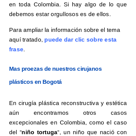
en toda Colombia. Si hay algo de lo que
debemos estar orgullosos es de ellos.
Para ampliar la información sobre el tema
aquí tratado,
puede dar clic sobre esta
frase
.
Mas proezas de nuestros cirujanos
plásticos en Bogotá
En cirugía plástica reconstructiva y estética
aún encontramos otros casos
excepcionales en Colombia, como el caso
del “
niño tortuga
“, un niño que nació con