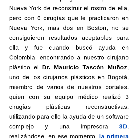
Nueva York de reconstruir el rostro de ella,
pero con 6 cirugías que le practicaron en
Nueva York, mas dos en Boston, no se
consiguieron resultados aceptables para
ella y fue cuando buscó ayuda en
Colombia, encontrando a nuestro cirujano
plástico el
Dr. Mauricio Tascón Muñoz
,
uno de los cirujanos plásticos en Bogotá,
miembro de varios de nuestros portales,
quien con su equipo médico realizó 3
cirugías plásticas reconstructivas,
utilizando para ello la ayuda de un software
complejo y una impresora
3D
,
realizándose, en ese momento,
la primera