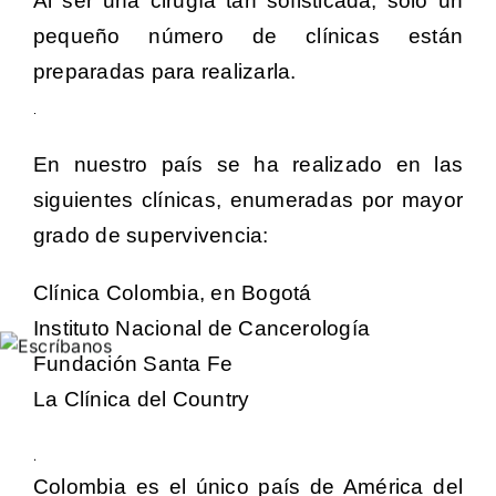
Al ser una cirugía tan sofisticada, solo un
pequeño número de clínicas están
preparadas para realizarla.
.
En nuestro país se ha realizado en las
siguientes clínicas, enumeradas por mayor
grado de supervivencia:
Clínica Colombia, en Bogotá
Instituto Nacional de Cancerología
Fundación Santa Fe
La Clínica del Country
.
Colombia es el único país de América del