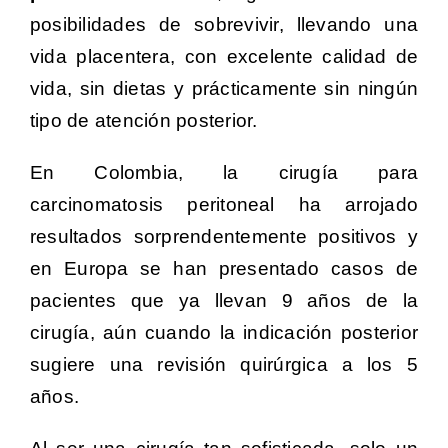
posibilidades de sobrevivir, llevando una
vida placentera, con excelente calidad de
vida, sin dietas y prácticamente sin ningún
tipo de atención posterior.
En Colombia, la cirugía para
carcinomatosis peritoneal ha arrojado
resultados sorprendentemente positivos y
en Europa se han presentado casos de
pacientes que ya llevan 9 años de la
cirugía, aún cuando la indicación posterior
sugiere una revisión quirúrgica a los 5
años.