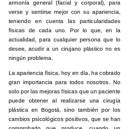
armonía general (facial y corporal), para
verse y sentirse mejor con su apariencia,
teniendo en cuenta las particularidades
físicas de cada uno. Por lo que, en la
actualidad, para cualquier persona que lo
desee, acudir a un cirujano plástico no es
ningún problema.
La apariencia física, hoy en día, ha cobrado
gran importancia para todos nosotros. No
solo por las mejoras físicas que un paciente
puede obtener al realizarse una cirugía
plástica en Bogotá, sino también por los
cambios psicológicos positivos, que se han
comprobado que produce, cuando un