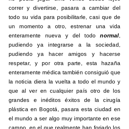
correr y divertirse, pasara a cambiar del
todo su vida para posibilitarle, casi que de
un momento a otro, estrenar una vida
enteramente nueva y del todo
normal
,
pudiendo ya integrarse a la sociedad,
pudiendo ya hacer amigos y hacerse
respetar, y por otra parte, esta hazaña
enteramente médica también consiguió que
la noticia diera la vuelta a todo el mundo y
que al ver en cualquier país otro de los
grandes e inéditos éxitos de la cirugía
plástica en Bogotá, pasara esta ciudad en
el mundo a ser algo muy importante en ese
campo, en el que realmente han forjado los