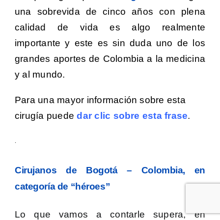
una sobrevida de cinco años con plena
calidad de vida es algo realmente
importante y este es sin duda uno de los
grandes aportes de Colombia a la medicina
y al mundo.
Para una mayor información sobre esta
cirugía puede
dar clic sobre esta frase
.
.
Cirujanos de Bogotá – Colombia, en
categoría de “héroes”
Lo que vamos a contarle supera, en