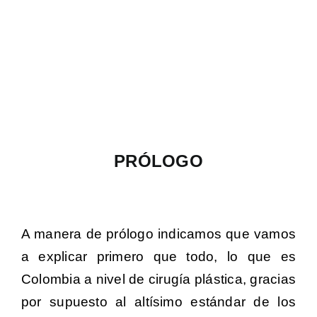
PRÓLOGO
A manera de prólogo indicamos que vamos
a explicar primero que todo, lo que es
Colombia a nivel de cirugía plástica, gracias
por supuesto al altísimo estándar de los