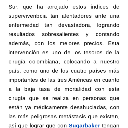
Sur, que ha arrojado estos índices de
supervivenbcia tan alentadores ante una
enfermedad tan devastadora, logrando
resultados sobresalientes y contando
además, con los mejores precios. Esta
intervención es uno de los tesoros de la
cirugía colombiana, colocando a nuestro
país, como uno de los cuatro países más
importantes de las tres Américas en cuanto
a la baja tasa de mortalidad con esta
cirugía que se realiza en personas que
están ya médicamente desahuciadas, con
las más peligrosas metástasis que existen,
así que lograr que con
Sugarbaker
tengan