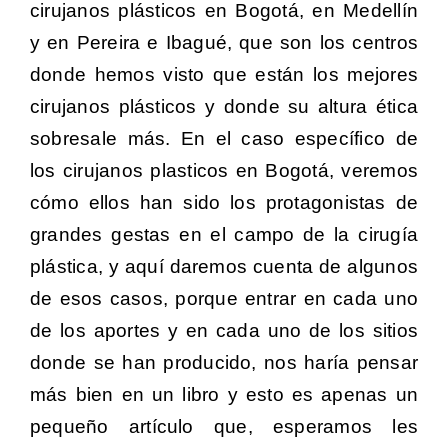
cirujanos plásticos en Bogotá, en Medellín
y en Pereira e Ibagué, que son los centros
donde hemos visto que están los mejores
cirujanos plásticos y donde su altura ética
sobresale más. En el caso específico de
los cirujanos plasticos en Bogotá, veremos
cómo ellos han sido los protagonistas de
grandes gestas en el campo de la cirugía
plástica, y aquí daremos cuenta de algunos
de esos casos, porque entrar en cada uno
de los aportes y en cada uno de los sitios
donde se han producido, nos haría pensar
más bien en un libro y esto es apenas un
pequeño artículo que, esperamos les