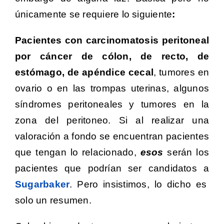
únicamente se requiere lo siguiente
:
Pacientes con carcinomatosis peritoneal
por cáncer de cólon, de recto, de
estómago, de apéndice cecal
, tumores en
ovario o en las trompas uterinas, algunos
síndromes peritoneales y tumores en la
zona del peritoneo. Si al realizar una
valoración a fondo se encuentran pacientes
que tengan lo relacionado,
esos
serán los
pacientes que podrían ser candidatos a
Sug
arbaker
. Pero insistimos, lo dicho es
solo un resumen.