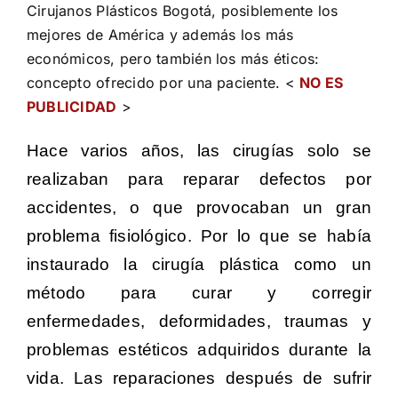
Cirujanos Plásticos Bogotá, posiblemente los
mejores de América y además los más
económicos, pero también los más éticos:
concepto ofrecido por una paciente. <
NO ES
PUBLICIDAD
>
Hace varios años, las cirugías solo se
realizaban para reparar defectos por
accidentes, o que provocaban un gran
problema fisiológico. Por lo que se había
instaurado la cirugía plástica como un
método para curar y corregir
enfermedades, deformidades, traumas y
problemas estéticos adquiridos durante la
vida. Las reparaciones después de sufrir