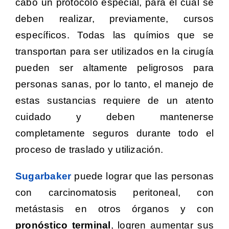
cabo un protocolo especial, para el cual se
deben realizar, previamente, cursos
específicos. Todas las químios que se
transportan para ser utilizados en la cirugía
pueden ser altamente peligrosos para
personas sanas, por lo tanto, el manejo de
estas sustancias requiere de un atento
cuidado y deben mantenerse
completamente seguros durante todo el
proceso de traslado y utilización.
Su
garba
ker
puede lograr que las personas
con carcinomatosis peritoneal, con
metástasis en otros órganos y con
pronóstico terminal
, logren aumentar sus