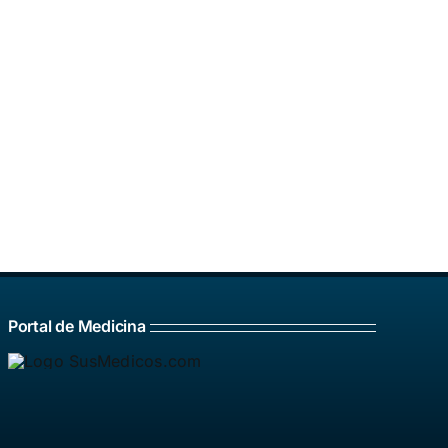
Portal de Medicina