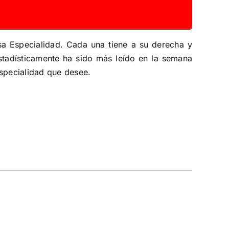
sa Especialidad. Cada una tiene a su derecha y
tadísticamente ha sido más leído en la semana
Especialidad que desee.