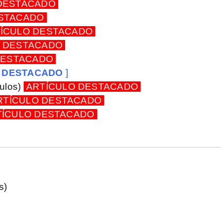
DESTACADO
ESTACADO
ÍCULO DESTACADO
O DESTACADO
DESTACADO
O DESTACADO
]
culos)
ARTÍCULO DESTACADO
RTÍCULO DESTACADO
ÍCULO DESTACADO
s)