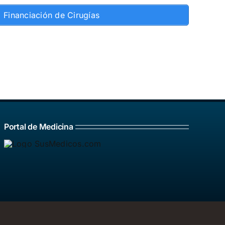
Financiación de Cirugías
Portal de Medicina