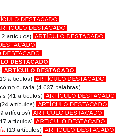
ÍCULO DESTACADO
RTÍCULO DESTACADO
12 artículos)
ARTÍCULO DESTACADO
 DESTACADO
O DESTACADO
ULO DESTACADO
)
ARTÍCULO DESTACADO
13 artículos)
ARTÍCULO DESTACADO
y cómo curarla
(4.037 palabras).
sis
(41 artículos)
ARTÍCULO DESTACADO
(24 artículos)
ARTÍCULO DESTACADO
19 artículos)
ARTÍCULO DESTACADO
17 artículos)
ARTÍCULO DESTACADO
ía
(13 artículos)
ARTÍCULO DESTACADO