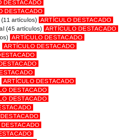
O DESTACADO
O DESTACADO
a
(11 artículos)
ARTÍCULO DESTACADO
al
(45 artículos)
ARTÍCULO DESTACADO
los)
ARTÍCULO DESTACADO
)
ARTÍCULO DESTACADO
DESTACADO
 DESTACADO
DESTACADO
)
ARTÍCULO DESTACADO
LO DESTACADO
LO DESTACADO
ESTACADO
 DESTACADO
 DESTACADO
DESTACADO